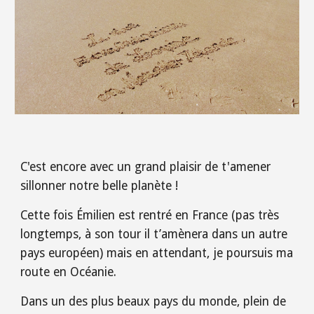
C'est encore avec un grand plaisir de t'amener
sillonner notre belle planète !
Cette fois Émilien est rentré en France (pas très
longtemps, à son tour il t’amènera dans un autre
pays européen) mais en attendant, je poursuis ma
route en Océanie.
Dans un des plus beaux pays du monde, plein de