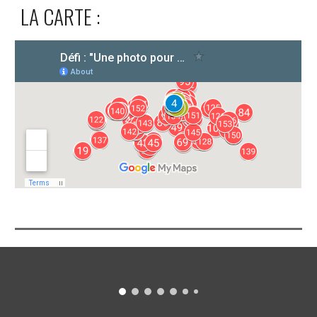
LA CARTE :