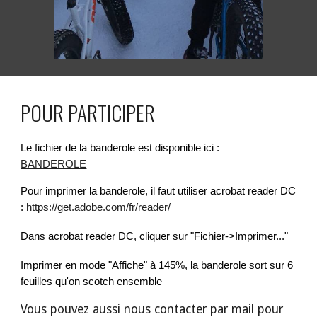
POUR PARTICIPER
Le fichier de la banderole est disponible ici :
BANDEROLE
Pour imprimer la banderole, il faut utiliser acrobat reader DC
:
https://get.adobe.com/fr/reader/
Dans acrobat reader DC, cliquer sur "Fichier->Imprimer..."
Imprimer en
mode "
A
ffiche" à 145%, la banderole sort sur 6
feuilles qu'on scotch ensemble
Vous pouvez aussi nous contacter par mail pour