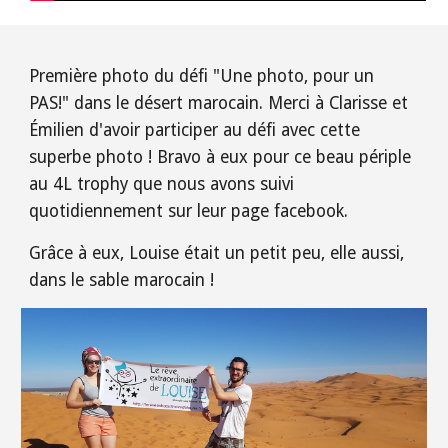
Première photo du défi "Une photo, pour un
PAS!" dans le désert marocain. Merci à Clarisse et
Émilien d'avoir participer au défi avec cette
superbe photo ! Bravo à eux pour ce beau périple
au 4L trophy que nous avons suivi
quotidiennement sur leur page facebook.
Grâce à eux, Louise était un petit peu, elle aussi,
dans le sable marocain !