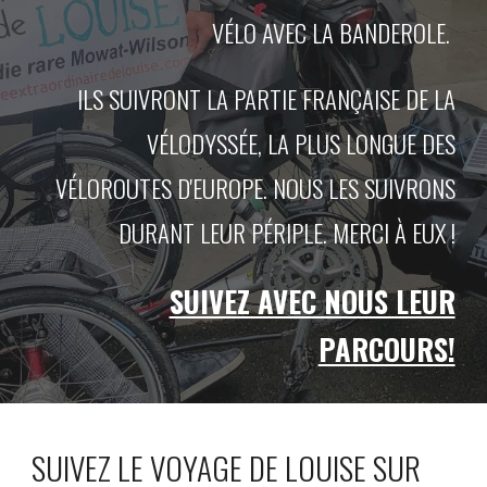
VÉLO AVEC LA BANDEROLE.
ILS SUIVRONT LA PARTIE FRANÇAISE DE LA
VÉLODYSSÉE, LA PLUS LONGUE DES
VÉLOROUTES D'EUROPE. NOUS LES SUIVRONS
DURANT LEUR PÉRIPLE. MERCI À EUX !
SUIVEZ AVEC NOUS LEUR
PARCOURS!
SUIVEZ LE VOYAGE DE LOUISE SUR