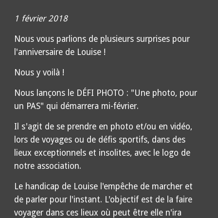
1 février 2018
Nous vous parlions de plusieurs surprises pour
l'anniversaire de Louise !
Nous y voilà !
Nous lançons le DÉFI PHOTO : "Une photo, pour
un PAS" qui démarrera mi-février.
Il s'agit de se prendre en photo et/ou en vidéo,
lors de voyages ou de défis sportifs, dans des
lieux exceptionnels et insolites, avec le logo de
notre association.
Le handicap de Louise l'empêche de marcher et
de parler pour l'instant. L'objectif est de la faire
voyager dans ces lieux où peut être elle n'ira