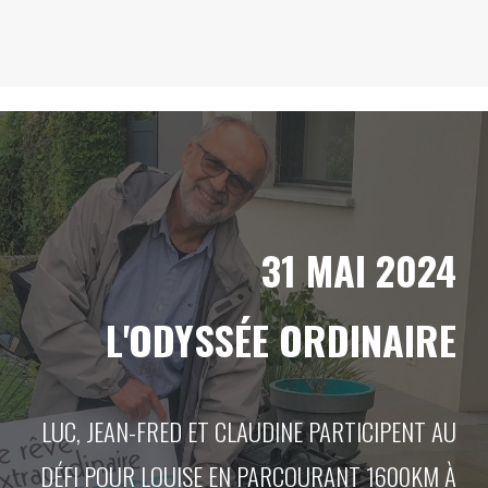
31 MAI 2024
L'ODYSSÉE ORDINAIRE
LUC, JEAN-FRED ET CLAUDINE PARTICIPENT AU
DÉFI POUR LOUISE EN PARCOURANT 1600KM À