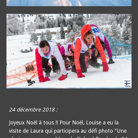
24 décembre 2018 :
Joyeux Noël à tous !! Pour Noël, Louise a eu la
visite de Laura qui participera au défi photo "Une