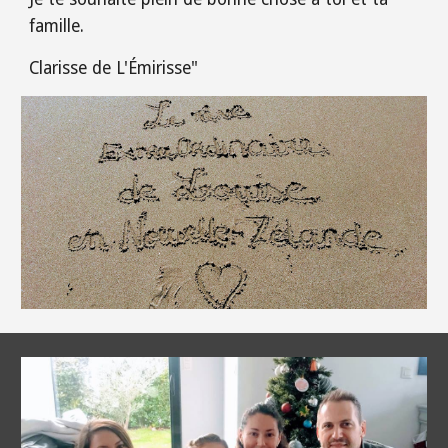
famille.
Clarisse de L'Émirisse"