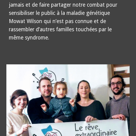
jamais et de faire partager notre combat pour
sensibiliser le public à la maladie génétique
Mowat Wilson qui n’est pas connue et de
rassembler d’autres familles touchées par le
même syndrome.