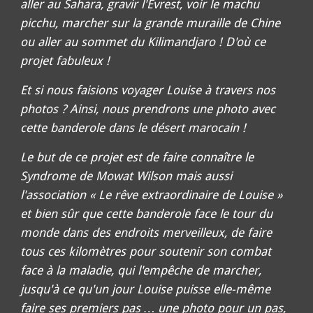
aller au Sahara, gravir l'Evrest, voir le machu
picchu, marcher sur la grande muraille de Chine
ou aller au sommet du Kilimandjaro ! D'où ce
projet fabuleux !
Et si nous faisions voyager Louise à travers nos
photos ? Ainsi, nous prendrons une photo avec
cette banderole dans le désert marocain !
Le but de ce projet est de faire connaître le
Syndrome de Mowat Wilson mais aussi
l'association « Le rêve extraordinaire de Louise »
et bien sûr que cette banderole face le tour du
monde dans des endroits merveilleux, de faire
tous ces kilomètres pour soutenir son combat
face à la maladie, qui l'empêche de marcher,
jusqu'à ce qu'un jour Louise puisse elle-même
faire ses premiers pas … une photo pour un pas,