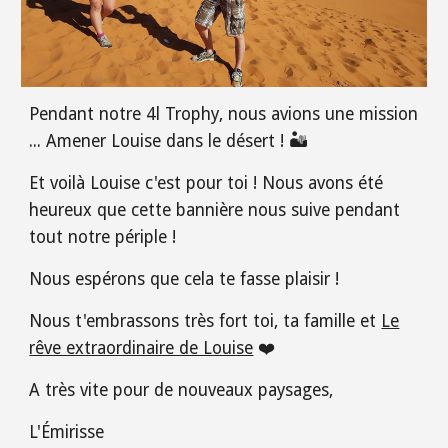
Pendant notre 4l Trophy, nous avions une mission
... Amener Louise dans le désert ! 🏜️
Et voilà Louise c'est pour toi ! Nous avons été
heureux que cette bannière nous suive pendant
tout notre périple !
Nous espérons que cela te fasse plaisir !
Nous t'embrassons très fort toi, ta famille et
Le
rêve extraordinaire de Louise
❤️
A très vite pour de nouveaux paysages,
L'Émirisse