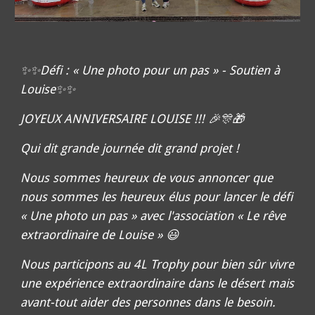
✨✨Défi : « Une photo pour un pas » - Soutien à
Louise✨✨
JOYEUX ANNIVERSAIRE LOUISE !!! 🎉🎊🎁
Qui dit grande journée dit grand projet !
Nous sommes heureux de vous annoncer que
nous sommes les heureux élus pour lancer le défi
« Une photo un pas » avec l'association « Le rêve
extraordinaire de Louise » 😃
Nous participons au 4L Trophy pour bien sûr vivre
une expérience extraordinaire dans le désert mais
avant-tout aider des personnes dans le besoin.