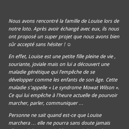
Nous avons rencontré la famille de Louise lors de
notre loto. Après avoir échangé avec eux, ils nous
ont proposé un super projet que nous avons bien
sûr accepté sans hésiter ! ☺️
En effet, Louise est une petite fille pleine de vie ,
souriante, joviale mais on lui a découvert une
maladie génétique qui l’empêche de se
développer comme les enfants de son âge. Cette
maladie s'appelle « Le syndrome Mowat Wilson ».
Ce qui lui empêche à l'heure actuelle de pourvoir
marcher, parler, communiquer …
Personne ne sait quand est-ce que Louise
marchera … elle ne pourra sans doute jamais