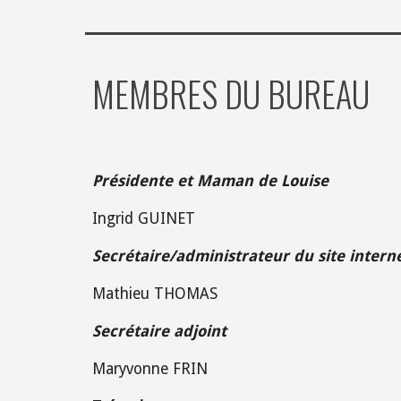
MEMBRES DU BUREAU
Présidente et Maman de Louise
Ingrid GUINET
Secrétaire/administrateur du site intern
Mathieu THOMAS
Secrétaire adjoint
Maryvonne FRIN