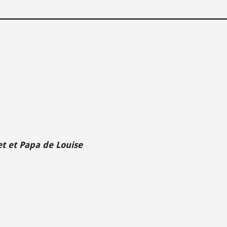
et et Papa de Louise