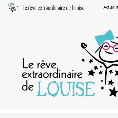
Le rêve extraordinaire de Louise
Actuali
Sk