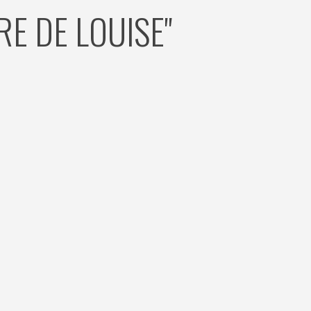
RE DE LOUISE"