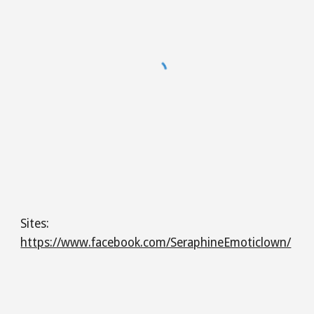
Sites:
https://www.facebook.com/SeraphineEmoticlown/