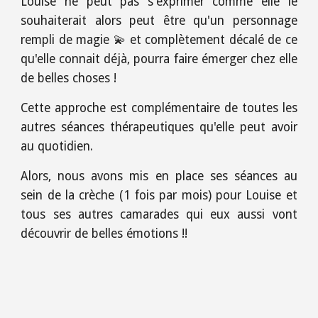
Louise ne peut pas s'exprimer comme elle le
souhaiterait alors peut être qu'un personnage
rempli de magie 💫 et complètement décalé de ce
qu'elle connait déjà, pourra faire émerger chez elle
de belles choses !
Cette approche est complémentaire de toutes les
autres séances thérapeutiques qu'elle peut avoir
au quotidien.
Alors, nous avons mis en place ses séances au
sein de la crèche (1 fois par mois) pour Louise et
tous ses autres camarades qui eux aussi vont
découvrir de belles émotions !!